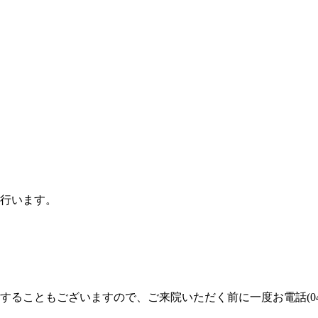
行います。
することもございますので、ご来院いただく前に一度お電話(
0