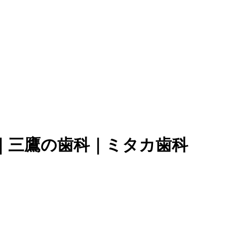
｜三鷹の歯科｜ミタカ歯科