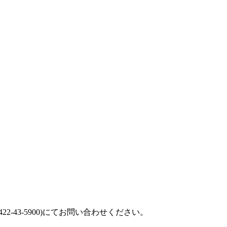
422-43-5900
)にてお問い合わせください。