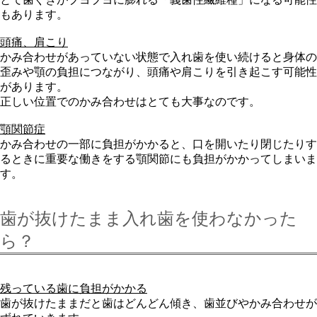
もあります。
頭痛、肩こり
かみ合わせがあっていない状態で入れ歯を使い続けると身体の
歪みや顎の負担につながり、頭痛や肩こりを引き起こす可能性
があります。
正しい位置でのかみ合わせはとても大事なのです。
顎関節症
かみ合わせの一部に負担がかかると、口を開いたり閉じたりす
るときに重要な働きをする顎関節にも負担がかかってしまいま
す。
歯が抜けたまま入れ歯を使わなかった
ら？
残っている歯に負担がかかる
歯が抜けたままだと歯はどんどん傾き、歯並びやかみ合わせが