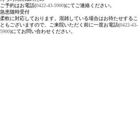
ご予約はお電話(
0422-43-5900
)にてご連絡ください。
急患随時受付
柔軟に対応しております。混雑している場合はお待たせするこ
ともございますので、ご来院いただく前に一度お電話(
0422-43-
5900
)にてお問い合わせください。