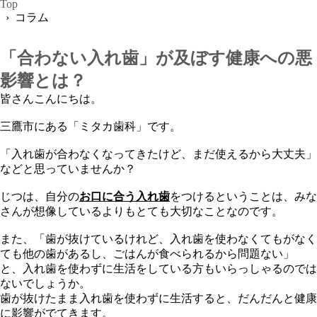
Top
› コラム
「合わない入れ歯」が及ぼす健康への悪
影響とは？
皆さんこんにちは。
三鷹市にある「ミタカ歯科」です。
「入れ歯が合わなくなってきたけど、まだ使えるから大丈夫」
などと思っていませんか？
じつは、自分の
お口に合う入れ歯
をつけるということは、みな
さんが想像しているよりもとても大切なことなのです。
また、「歯が抜けているけれど、入れ歯を使わなくてもがなく
ても他の歯があるし、ごはんが食べられるから問題ない」
と、入れ歯を使わずに生活をしている方もいらっしゃるのでは
ないでしょうか。
歯が抜けたまま入れ歯を使わずに生活すると、だんだんと健康
に影響がでてきます。