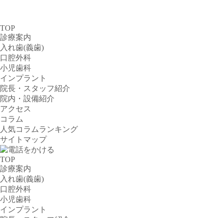
TOP
診療案内
入れ歯(義歯)
口腔外科
小児歯科
インプラント
院長・スタッフ紹介
院内・設備紹介
アクセス
コラム
人気コラムランキング
サイトマップ
TOP
診療案内
入れ歯(義歯)
口腔外科
小児歯科
インプラント