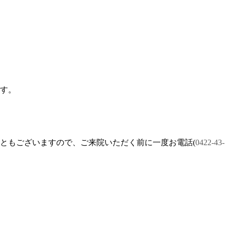
す。
ともございますので、ご来院いただく前に一度お電話(
0422-43