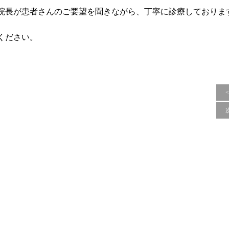
院長が患者さんのご要望を聞きながら、丁寧に診療しておりま
ください。