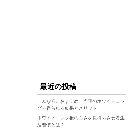
最近の投稿
こんな方におすすめ！当院のホワイトニン
グで得られる効果とメリット
ホワイトニング後の白さを長持ちさせる生
活習慣とは？