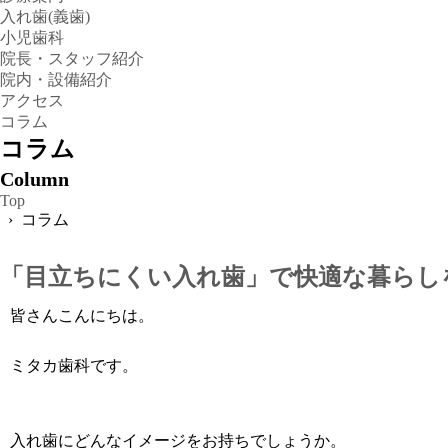
入れ歯(義歯)
小児歯科
院長・スタッフ紹介
院内・設備紹介
アクセス
コラム
コラム
Column
Top
› コラム
「目立ちにくい入れ歯」で快適な暮らし
皆さんこんにちは。
ミタカ歯科です。
入れ歯にどんなイメージをお持ちでしょうか。