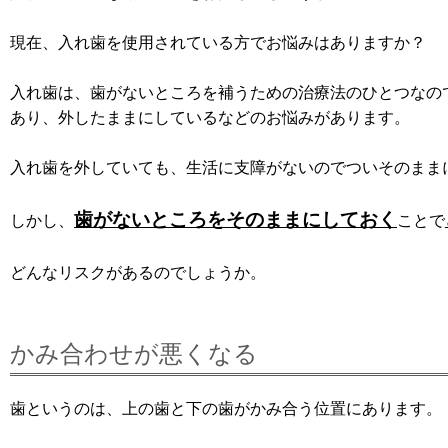
現在、入れ歯を使用されている方でお悩みはありますか？
入れ歯は、歯がないところを補うための治療法のひとつなの
あり、外したままにしているなどのお悩みがあります。
入れ歯を外していても、生活に支障がないのでついそのまま
歯がないところをそのままにしておく
しかし、
ことで
どんなリスクがあるのでしょうか。
かみ合わせが悪くなる
歯というのは、上の歯と下の歯がかみ合う位置にあります。