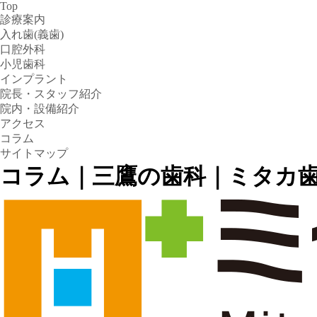
Top
診療案内
入れ歯(義歯)
口腔外科
小児歯科
インプラント
院長・スタッフ紹介
院内・設備紹介
アクセス
コラム
サイトマップ
コラム｜三鷹の歯科｜ミタカ