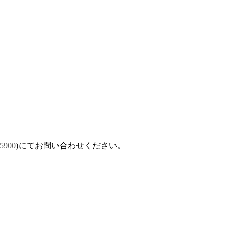
-5900
)にてお問い合わせください。