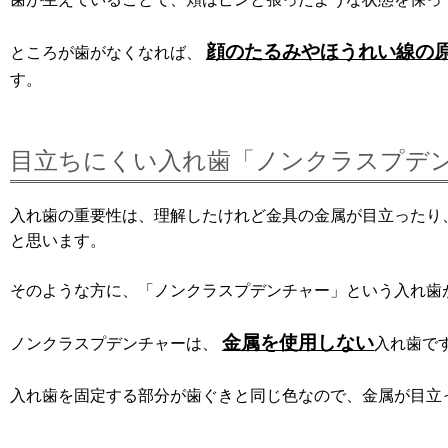
顔のたるみやほうれい線の
ところが歯がなくなれば、
す。
目立ちにくい入れ歯「ノンクラスプデ
入れ歯の重要性は、理解したけれど金具の金属が目立ったり
と思います。
そのような方に、「ノンクラスプデンチャー」という入れ歯
金属を使用しない
ノンクラスプデンチャーは、
入れ歯で
入れ歯を固定する部分が歯ぐきと同じ色なので、金属が目立