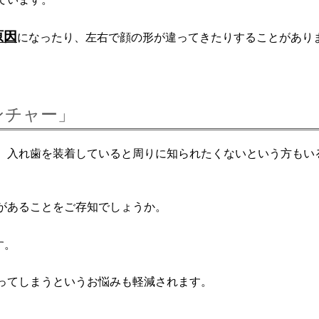
原因
になったり、左右で顔の形が違ってきたりすることがあり
ンチャー」
、入れ歯を装着していると周りに知られたくないという方もい
があることをご存知でしょうか。
す。
ってしまうというお悩みも軽減されます。