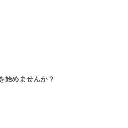
を始めませんか？